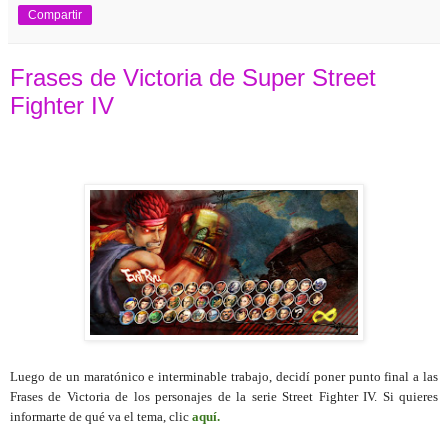
Compartir
Frases de Victoria de Super Street
Fighter IV
Luego de un maratónico e interminable trabajo, decidí poner punto final a las
Frases de Victoria de los personajes de la serie Street Fighter IV. Si quieres
informarte de qué va el tema, clic
aquí.